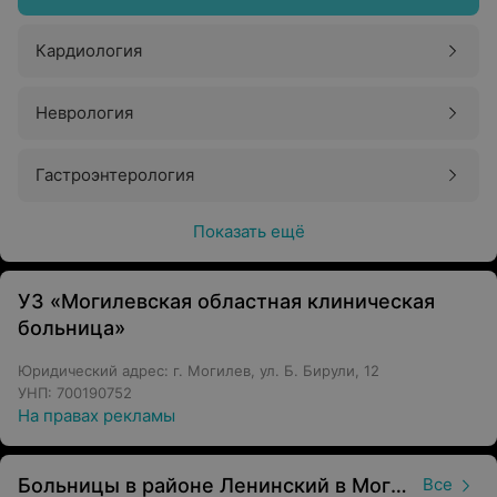
Кардиология
Неврология
Гастроэнтерология
Показать ещё
УЗ «Могилевская областная клиническая
больница»
Юридический адрес: г. Могилев, ул. Б. Бирули, 12
УНП: 700190752
На правах рекламы
Больницы в районе Ленинский в Могилеве
Все