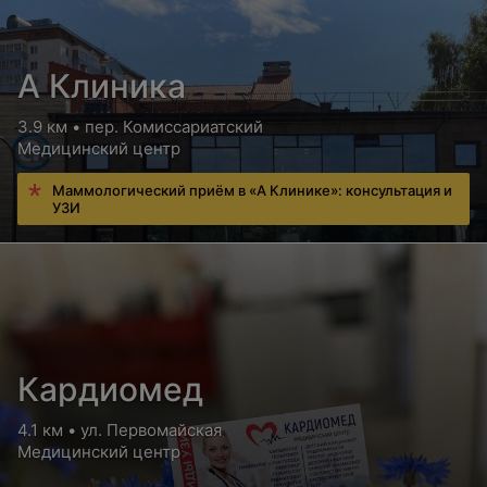
А Клиника
3.9 км • пер. Комиссариатский
Медицинский центр
Маммологический приём в «А Клинике»: консультация и
УЗИ
Кардиомед
4.1 км • ул. Первомайская
Медицинский центр