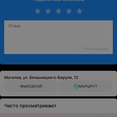
Рекомендую
Могилев, ул. Бялыницкого-Бирули, 12
ВЫХОДНОЙ
МАРШРУТ
Часто просматривают