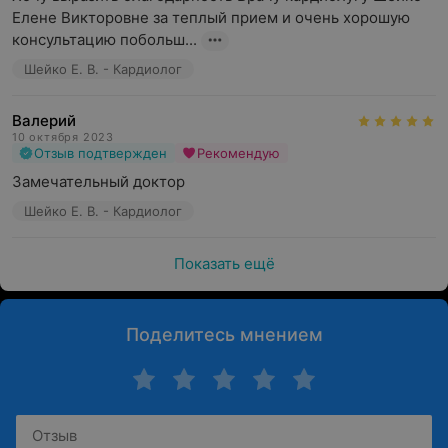
Елене Викторовне за теплый прием и очень хорошую 
консультацию побольш...
Шейко Е. В. - Кардиолог
Валерий
10 октября 2023
Отзыв подтвержден
Рекомендую
Замечательный доктор
Шейко Е. В. - Кардиолог
Показать ещё
Поделитесь мнением