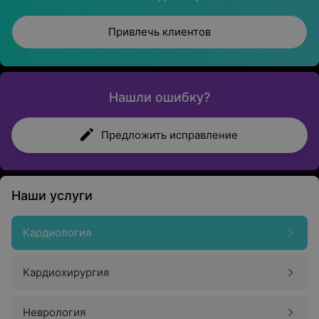
Привлечь клиентов
Нашли ошибку?
Предложить исправление
Наши услуги
Кардиология
Кардиохирургия
Неврология