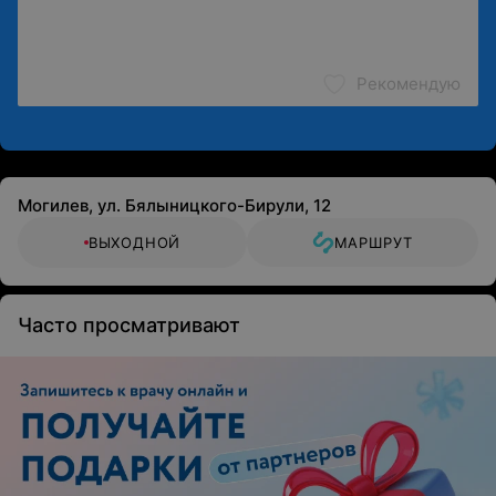
Рекомендую
Могилев, ул. Бялыницкого-Бирули, 12
ВЫХОДНОЙ
МАРШРУТ
Часто просматривают