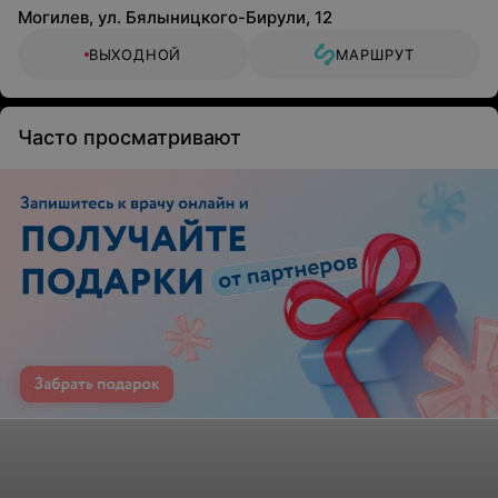
Могилев, ул. Бялыницкого-Бирули, 12
ВЫХОДНОЙ
МАРШРУТ
Часто просматривают