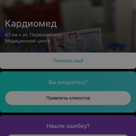
Кардиомед
4.1 км • ул. Первомайская
Медицинский центр
Показать ещё
Вы владелец?
Привлечь клиентов
Нашли ошибку?