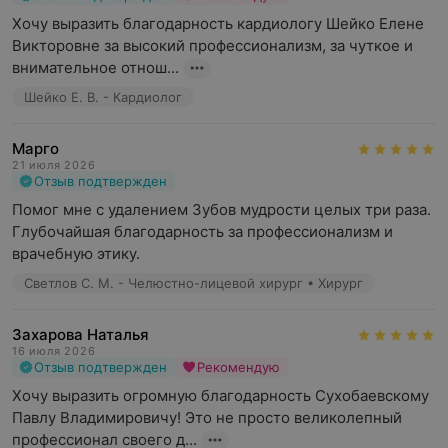
Хочу выразить благодарность кардиологу Шейко Елене 
Викторовне за высокий профессионализм, за чуткое и 
внимательное отнош...
Шейко Е. В. - Кардиолог
Марго
21 июля 2026
Отзыв подтвержден
Помог мне с удалением Зубов мудрости целых три раза. 
Глубочайшая благодарность за профессионализм и 
врачебную этику.
Светлов С. М. - Челюстно-лицевой хирург • Хирург
Захарова Наталья
16 июля 2026
Отзыв подтвержден
Рекомендую
Хочу выразить огромную благодарность Сухобаевскому 
Павлу Владимировичу! Это не просто великолепный 
профессионал своего д...