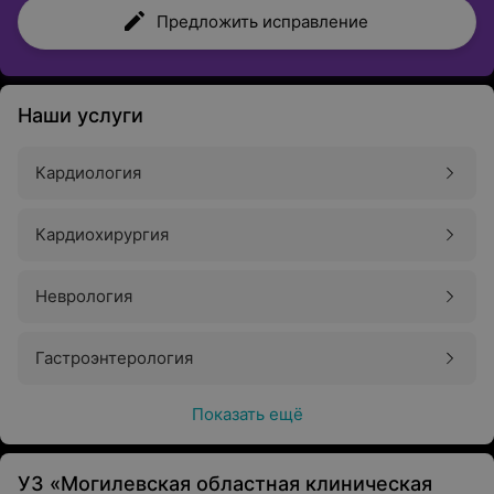
Предложить исправление
Наши услуги
Кардиология
Кардиохирургия
Неврология
Гастроэнтерология
Показать ещё
УЗ «Могилевская областная клиническая