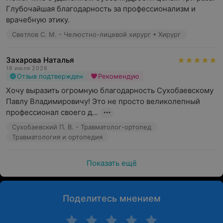
Глубочайшая благодарность за профессионализм и 
врачебную этику.
Светлов С. М. - Челюстно-лицевой хирург • Хирург
Захарова Наталья
16 июля 2026
Отзыв подтвержден
Рекомендую
Хочу выразить огромную благодарность Сухобаевскому 
Павлу Владимировичу! Это не просто великолепный 
профессионал своего д...
Сухобаевский П. В. - Травматолог-ортопед
Травматология и ортопедия
Показать ещё
Поделитесь мнением