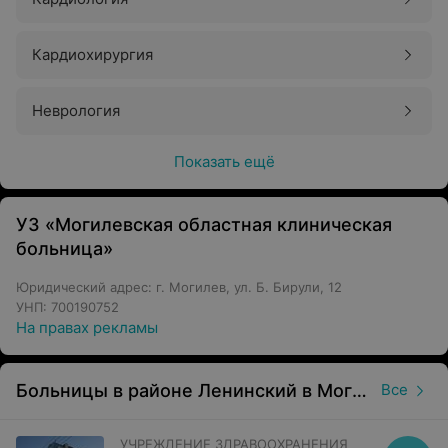
Кардиохирургия
Неврология
Показать ещё
УЗ «Могилевская областная клиническая
больница»
Юридический адрес: г. Могилев, ул. Б. Бирули, 12
УНП: 700190752
На правах рекламы
Больницы в районе Ленинский в Могилеве
Все
УЧРЕЖДЕНИЕ ЗДРАВООХРАНЕНИЯ