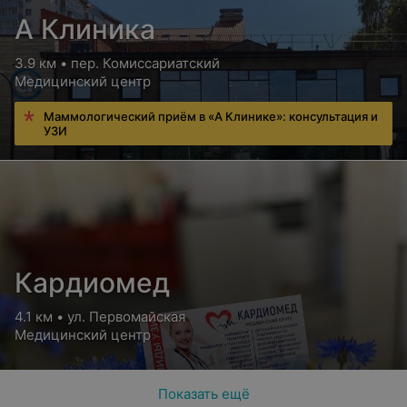
А Клиника
3.9 км • пер. Комиссариатский
Медицинский центр
Маммологический приём в «А Клинике»: консультация и
УЗИ
Кардиомед
4.1 км • ул. Первомайская
Медицинский центр
Показать ещё