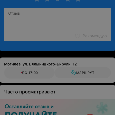
Рекомендую
Могилев, ул. Бялыницкого-Бирули, 12
ДО 17:00
МАРШРУТ
Часто просматривают