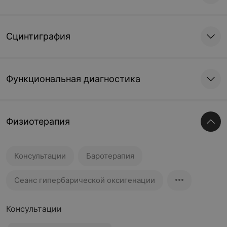
Сцинтиграфия
Функциональная диагностика
Физиотерапия
Консультации
Баротерапия
Сеанс гипербарической оксигенации
Консультации