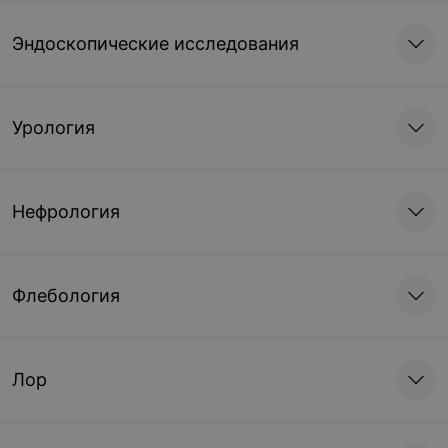
Эндоскопические исследования
Урология
Нефрология
Флебология
Лор