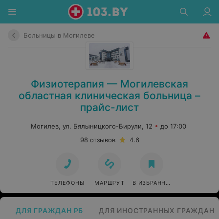
Больницы в Могилеве
Физиотерапия — Могилевская
областная клиническая больница –
прайс-лист
Могилев, ул. Бялыницкого-Бирули, 12
до 17:00
98 отзывов
4.6
ТЕЛЕФОНЫ
МАРШРУТ
В ИЗБРАННОЕ
ДЛЯ ГРАЖДАН РБ
ДЛЯ ИНОСТРАННЫХ ГРАЖДАН