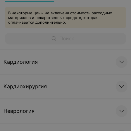
В некоторые цены не включена стоимость расходных
материалов и лекарственных средств, которая
оплачивается дополнительно.
Кардиология
Кардиохирургия
Неврология