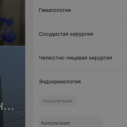
Гематология
Сосудистая хирургия
Челюстно-лицевая хирургия
Эндокринология
но-
Консультации
Консультация