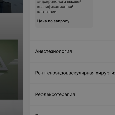
эндокринолога высшей
квалификационной
категории
Цена по запросу
Анестезиология
Рентгеноэндоваскулярная хирурги
Рефлексотерапия