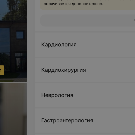
оплачивается дополнительно.
Кардиология
Кардиохирургия
И
Неврология
Гастроэнтерология