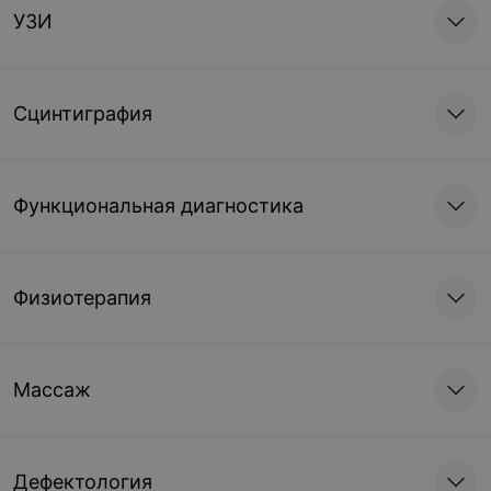
УЗИ
Сцинтиграфия
Функциональная диагностика
Физиотерапия
Массаж
Дефектология