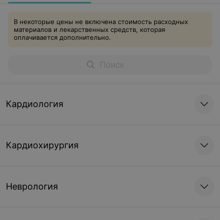
В некоторые цены не включена стоимость расходных
материалов и лекарственных средств, которая
оплачивается дополнительно.
Кардиология
Кардиохирургия
Неврология