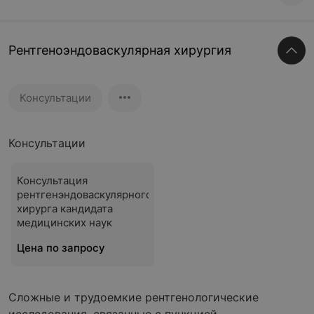
Рентгеноэндоваскулярная хирургия
Консультации
Консультации
Консультация
рентгенэндоваскулярного
хирурга кандидата
медицинских наук
Цена по запросу
Сложные и трудоемкие рентгенологические