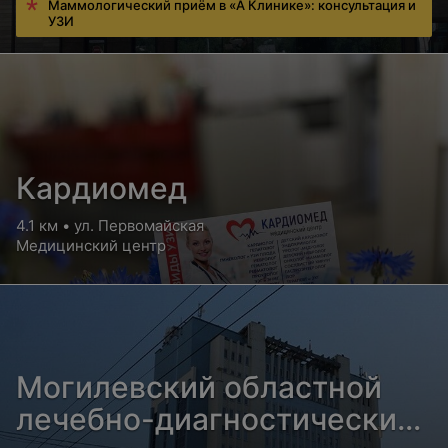
Маммологический приём в «А Клинике»: консультация и
УЗИ
Кардиомед
4.1 км • ул. Первомайская
Медицинский центр
Могилевский областной
лечебно-диагностический