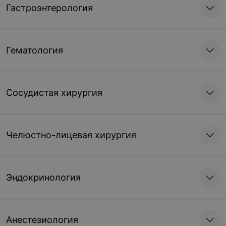
Гастроэнтерология
Гематология
Сосудистая хирургия
Челюстно-лицевая хирургия
Эндокринология
Анестезиология