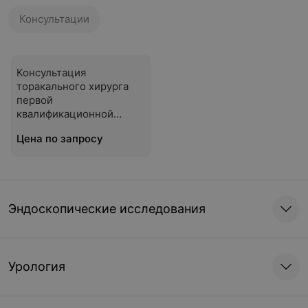
Консультации
Консультация
торакального хирурга
первой
квалификационной
категории
Цена по запросу
Эндоскопические исследования
Урология