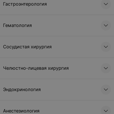
Гастроэнтерология
Гематология
Сосудистая хирургия
Челюстно-лицевая хирургия
Эндокринология
Анестезиология