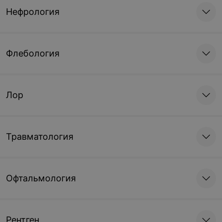
Нефрология
Флебология
Лор
Травматология
Офтальмология
Рентген