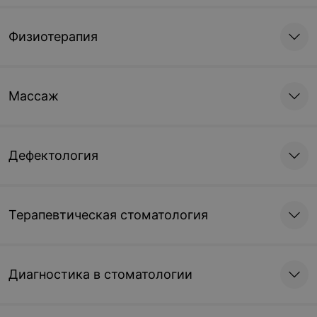
Физиотерапия
Массаж
Дефектология
Терапевтическая стоматология
Диагностика в стоматологии