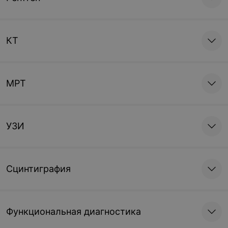
КТ
МРТ
УЗИ
Сцинтиграфия
Функциональная диагностика