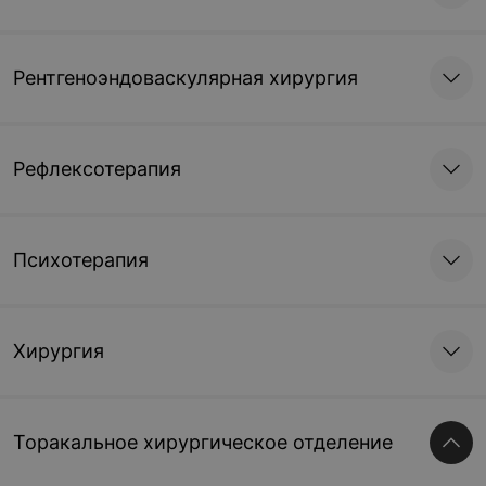
Рентгеноэндоваскулярная хирургия
Рефлексотерапия
Психотерапия
Хирургия
Торакальное хирургическое отделение