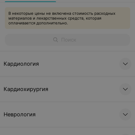
В некоторые цены не включена стоимость расходных
материалов и лекарственных средств, которая
оплачивается дополнительно.
Кардиология
Кардиохирургия
Неврология