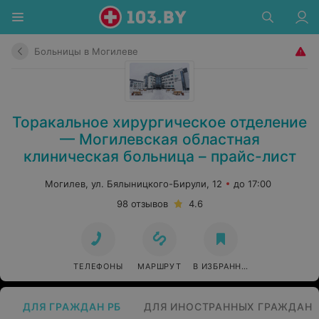
Больницы в Могилеве
Торакальное хирургическое отделение
— Могилевская областная
клиническая больница – прайс-лист
Могилев, ул. Бялыницкого-Бирули, 12
до 17:00
98 отзывов
4.6
ТЕЛЕФОНЫ
МАРШРУТ
В ИЗБРАННОЕ
ДЛЯ ГРАЖДАН РБ
ДЛЯ ИНОСТРАННЫХ ГРАЖДАН