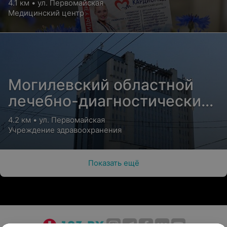
4.1 км • ул. Первомайская
Медицинский центр
Могилевский областной
лечебно-диагностический
центр
4.2 км • ул. Первомайская
Учреждение здравоохранения
Показать ещё