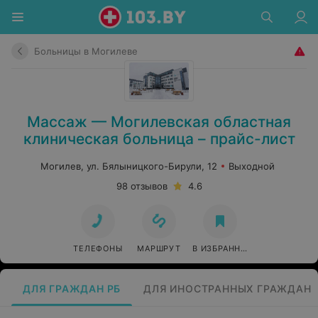
Больницы в Могилеве
Массаж — Могилевская областная
клиническая больница – прайс-лист
Могилев, ул. Бялыницкого-Бирули, 12
Выходной
98 отзывов
4.6
ТЕЛЕФОНЫ
МАРШРУТ
В ИЗБРАННОЕ
ДЛЯ ГРАЖДАН РБ
ДЛЯ ИНОСТРАННЫХ ГРАЖДАН