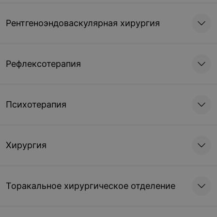
Рентгеноэндоваскулярная хирургия
Рефлексотерапия
Психотерапия
Хирургия
Торакальное хирургическое отделение