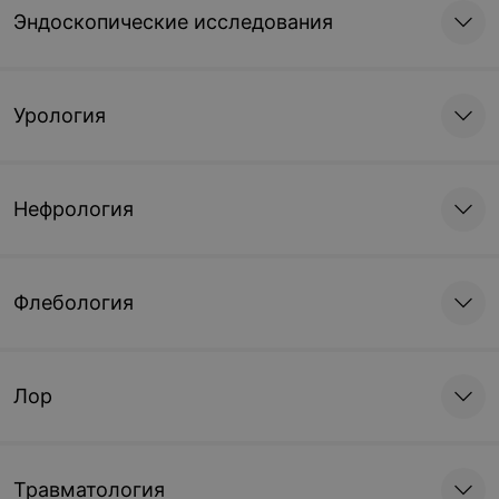
Эндоскопические исследования
Урология
Нефрология
Флебология
Лор
Травматология