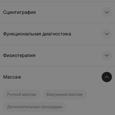
Сцинтиграфия
Функциональная диагностика
Физиотерапия
Массаж
Ручной массаж
Вакуумный массаж
Дополнительные процедуры