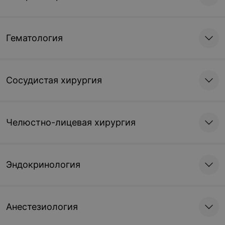
Гематология
Сосудистая хирургия
Челюстно-лицевая хирургия
Эндокринология
Анестезиология