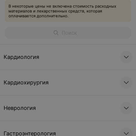
В некоторые цены не включена стоимость расходных
материалов и лекарственных средств, которая
оплачивается дополнительно.
Кардиология
Кардиохирургия
Неврология
Гастроэнтерология