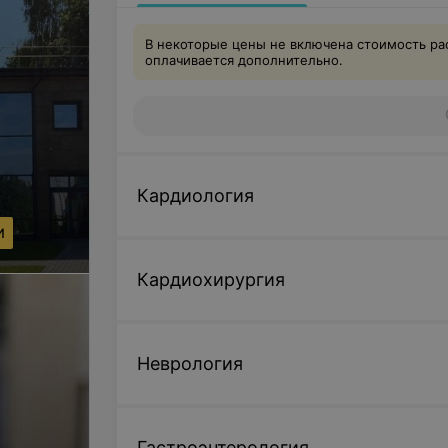
В некоторые цены не включена стоимость ра
оплачивается дополнительно.
Кардиология
И
Кардиохирургия
Неврология
Гастроэнтерология