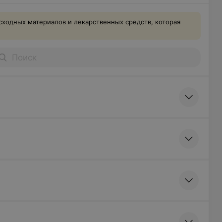
сходных материалов и лекарственных средств, которая